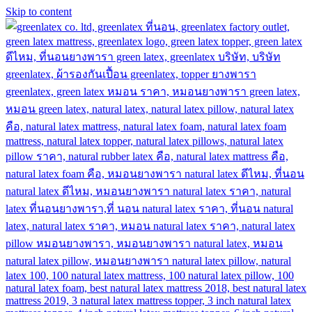
Skip to content