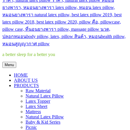
a better sleep for a better you
Menu
HOME
ABOUT US
PRODUCTS
Raw Material
Natural Latex Pillow
Latex Topper
Latex Sheet
Mattress
Natural Latex Pillow
Baby & Kid Series
Picnic