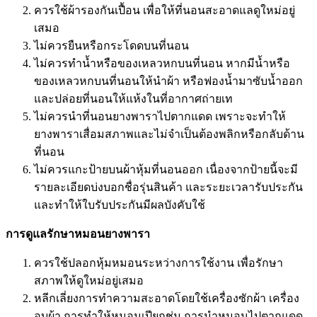
ควรใช้ผ้ารองกันเปื้อน เพื่อให้ที่นอนสะอาดแลดูใหม่อยู่
เสมอ
ไม่ควรยืนหรือกระโดดบนที่นอน
ไม่ควรทำนํ้าหรือของเหลวหกบนที่นอน หากมีนํ้าหรือ
ของเหลวหกบนที่นอนให้นำผ้า หรือฟองน้ำมาซับน้ำออก
และปล่อยที่นอนให้แห้งในที่อากาศถ่ายเท
ไม่ควรนำที่นอนยางพาราไปตากแดด เพราะจะทำให้
ยางพาราเสื่อมสภาพและไม่จำเป็นต้องพลิกหรือกลับด้าน
ที่นอน
ไม่ควรแกะป้ายบนผ้าหุ้มที่นอนออก เนื่องจากป้ายนี้จะมี
รายละเอียดบ่งบอกชื่อรุ่นสินค้า และระยะเวลารับประกัน
และทำให้ใบรับประกันมีผลบังคับใช้
การดูแลรักษาหมอนยางพารา
ควรใช้ปลอกหุ้มหมอนระหว่างการใช้งาน เพื่อรักษา
สภาพให้ดูใหม่อยู่เสมอ
หลีกเลี่ยงการทำความสะอาดโดยใช้เครื่องซักผ้า เครื่อง
อบผ้า การทำให้หมอนเปียกชุ่ม การนำหมอนไปตากแดด