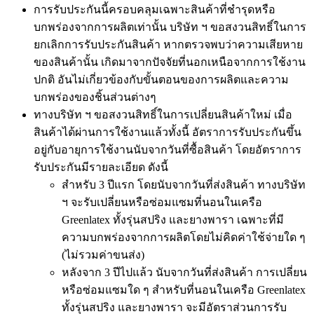
การรับประกันนี้ครอบคลุมเฉพาะสินค้าที่ชำรุดหรือ
บกพร่องจากการผลิตเท่านั้น บริษัท ฯ ขอสงวนสิทธิ์ในการ
ยกเลิกการรับประกันสินค้า หากตรวจพบว่าความเสียหาย
ของสินค้านั้น เกิดมาจากปัจจัยที่นอกเหนือจากการใช้งาน
ปกติ อันไม่เกี่ยวข้องกับขั้นตอนของการผลิตและความ
บกพร่องของชิ้นส่วนต่างๆ
ทางบริษัท ฯ ขอสงวนสิทธิ์ในการเปลี่ยนสินค้าใหม่ เมื่อ
สินค้าได้ผ่านการใช้งานแล้วทั้งนี้ อัตราการรับประกันขึ้น
อยู่กับอายุการใช้งานนับจากวันที่ซื้อสินค้า โดยอัตราการ
รับประกันมีรายละเอียด ดังนี้
สำหรับ 3 ปีแรก โดยนับจากวันที่ส่งสินค้า ทางบริษัท
ฯ จะรับเปลี่ยนหรือซ่อมแซมที่นอนในเครือ
Greenlatex ทั้งรุ่นสปริง และยางพารา เฉพาะที่มี
ความบกพร่องจากการผลิตโดยไม่คิดค่าใช้จ่ายใด ๆ
(ไม่รวมค่าขนส่ง)
หลังจาก 3 ปีไปแล้ว นับจากวันที่ส่งสินค้า การเปลี่ยน
หรือซ่อมแซมใด ๆ สำหรับที่นอนในเครือ Greenlatex
ทั้งรุ่นสปริง และยางพารา จะมีอัตราส่วนการรับ