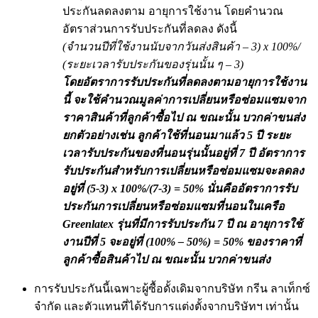
ประกันลดลงตาม อายุการใช้งาน โดยคำนวณ
อัตราส่วนการรับประกันที่ลดลง ดังนี้
(จำนวนปีที่ใช้งานนับจากวันส่งสินค้า – 3) x 100%/
(ระยะเวลารับประกันของรุ่นนั้น ๆ – 3)
โดยอัตราการรับประกันที่ลดลงตามอายุการใช้งาน
นี้ จะใช้คำนวณมูลค่าการเปลี่ยนหรือซ่อมแซมจาก
ราคาสินค้าที่ลูกค้าซื้อไป ณ ขณะนั้น บวกค่าขนส่ง
ยกตัวอย่างเช่น ลูกค้าใช้ที่นอนมาแล้ว 5 ปี ระยะ
เวลารับประกันของที่นอนรุ่นนั้นอยู่ที่ 7 ปี อัตราการ
รับประกันสำหรับการเปลี่ยนหรือซ่อมแซมจะลดลง
อยู่ที่ (5-3) x 100%/(7-3) = 50% นั่นคืออัตราการรับ
ประกันการเปลี่ยนหรือซ่อมแซมที่นอนในเครือ
Greenlatex รุ่นที่มีการรับประกัน 7 ปี ณ อายุการใช้
งานปีที่ 5 จะอยู่ที่ (100% – 50%) = 50% ของราคาที่
ลูกค้าซื้อสินค้าไป ณ ขณะนั้น บวกค่าขนส่ง
การรับประกันนี้เฉพาะผู้ซื้อดั้งเดิมจากบริษัท กรีน ลาเท็กซ์
จำกัด และตัวแทนที่ได้รับการแต่งตั้งจากบริษัทฯ เท่านั้น