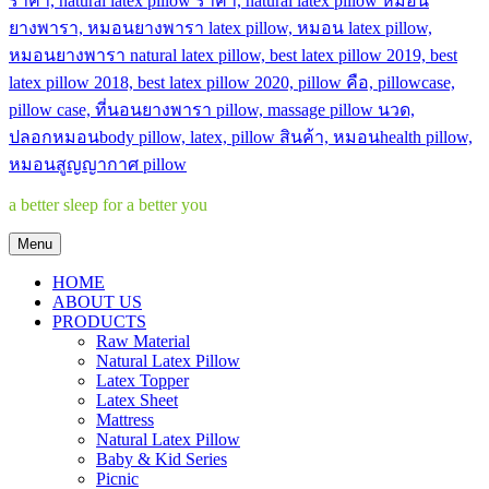
a better sleep for a better you
Menu
HOME
ABOUT US
PRODUCTS
Raw Material
Natural Latex Pillow
Latex Topper
Latex Sheet
Mattress
Natural Latex Pillow
Baby & Kid Series
Picnic