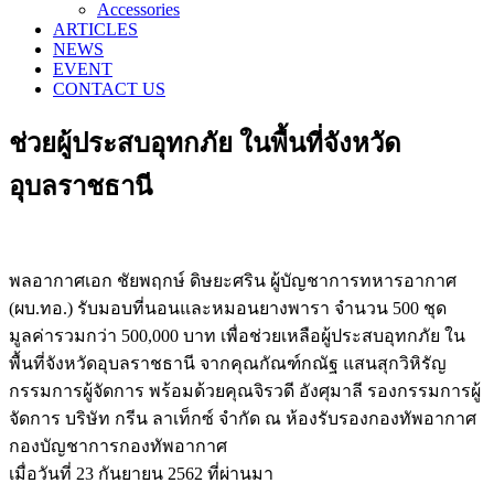
Accessories
ARTICLES
NEWS
EVENT
CONTACT US
ช่วยผู้ประสบอุทกภัย ในพื้นที่จังหวัด
อุบลราชธานี
พลอากาศเอก ชัยพฤกษ์ ดิษยะศริน ผู้บัญชาการทหารอากาศ
(ผบ.ทอ.) รับมอบที่นอนและหมอนยางพารา จำนวน 500 ชุด
มูลค่ารวมกว่า 500,000 บาท เพื่อช่วยเหลือผู้ประสบอุทกภัย ใน
พื้นที่จังหวัดอุบลราชธานี จากคุณกัณฑ์กณัฐ แสนสุกวิหิรัญ
กรรมการผู้จัดการ พร้อมด้วยคุณจิรวดี อังศุมาลี รองกรรมการผู้
จัดการ บริษัท กรีน ลาเท็กซ์ จำกัด ณ ห้องรับรองกองทัพอากาศ
กองบัญชาการกองทัพอากาศ
เมื่อวันที่ 23 กันยายน 2562 ที่ผ่านมา