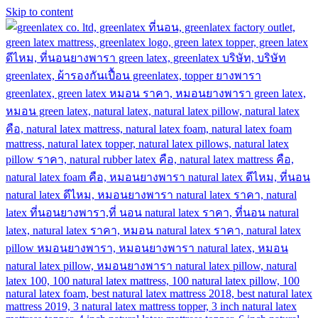
Skip to content