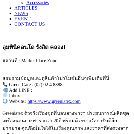
Accessories
ARTICLES
NEWS
EVENT
CONTACT US
ลุมพินีคอนโด รังสิต คลอง1
สถานที่ : Market Place Zonr
.
สอบถามข้อมูลและดูสินค้าโปรโมชั่นอื่นๆเพิ่มเติมที่นี่ :
Green Care : (02) 02 4 8888
Add LINE :
Inbox :
Website :
https://www.greenlatex.com
.
Greenlatex ตัวจริงเรื่องชุดที่นอนยางพารา ประสบการณ์ผลิตชุด
เครื่องนอนยางพารากว่า 20ปี พร้อมด้วยรางวัลการันตีอีก
มากมาย คุณจึงมั่นใจได้ในเรื่องคุณภาพและราคาที่ส่งตรงจาก