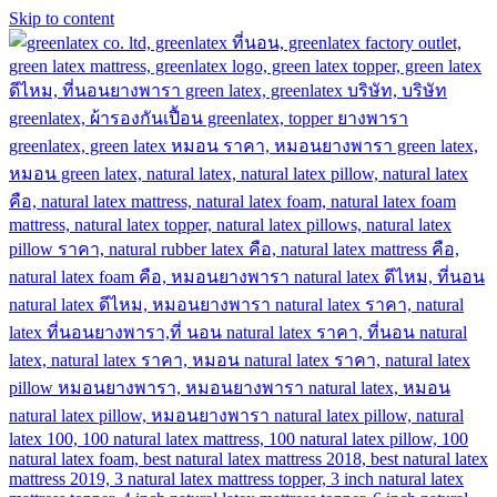
Skip to content