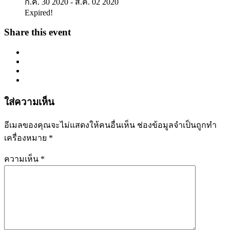
ก.ค. 30 2020
- ส.ค. 02 2020
Expired!
Share this event
ใส่ความเห็น
อีเมลของคุณจะไม่แสดงให้คนอื่นเห็น
ช่องข้อมูลจำเป็นถูกทำ
เครื่องหมาย
*
ความเห็น
*