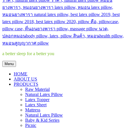
a better sleep for a better you
Menu
HOME
ABOUT US
PRODUCTS
Raw Material
Natural Latex Pillow
Latex Topper
Latex Sheet
Mattress
Natural Latex Pillow
Baby & Kid Series
Picnic