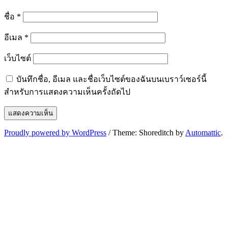
ชื่อ
*
อีเมล
*
เว็บไซต์
บันทึกชื่อ, อีเมล และชื่อเว็บไซต์ของฉันบนเบราว์เซอร์นี้
สำหรับการแสดงความเห็นครั้งถัดไป
Proudly powered by WordPress
/
Theme: Shoreditch by
Automattic
.