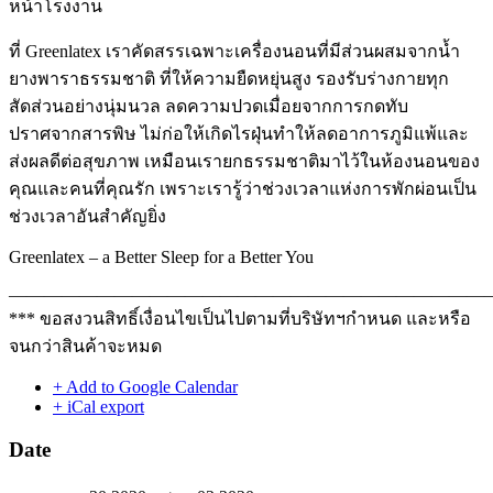
หน้าโรงงาน
ที่ Greenlatex เราคัดสรรเฉพาะเครื่องนอนที่มีส่วนผสมจากน้ำ
ยางพาราธรรมชาติ ที่ให้ความยืดหยุ่นสูง รองรับร่างกายทุก
สัดส่วนอย่างนุ่มนวล ลดความปวดเมื่อยจากการกดทับ
ปราศจากสารพิษ ไม่ก่อให้เกิดไรฝุ่นทำให้ลดอาการภูมิแพ้และ
ส่งผลดีต่อสุขภาพ เหมือนเรายกธรรมชาติมาไว้ในห้องนอนของ
คุณและคนที่คุณรัก เพราะเรารู้ว่าช่วงเวลาแห่งการพักผ่อนเป็น
ช่วงเวลาอันสำคัญยิ่ง
Greenlatex – a Better Sleep for a Better You
———————————————————————————
*** ขอสงวนสิทธิ์เงื่อนไขเป็นไปตามที่บริษัทฯกำหนด และหรือ
จนกว่าสินค้าจะหมด
+ Add to Google Calendar
+ iCal export
Date