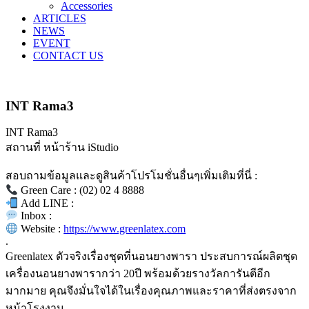
Accessories
ARTICLES
NEWS
EVENT
CONTACT US
INT Rama3
INT Rama3
สถานที่ หน้าร้าน iStudio
สอบถามข้อมูลและดูสินค้าโปรโมชั่นอื่นๆเพิ่มเติมที่นี่ :
Green Care : (02) 02 4 8888
Add LINE :
Inbox :
Website :
https://www.greenlatex.com
.
Greenlatex ตัวจริงเรื่องชุดที่นอนยางพารา ประสบการณ์ผลิตชุด
เครื่องนอนยางพารากว่า 20ปี พร้อมด้วยรางวัลการันตีอีก
มากมาย คุณจึงมั่นใจได้ในเรื่องคุณภาพและราคาที่ส่งตรงจาก
หน้าโรงงาน