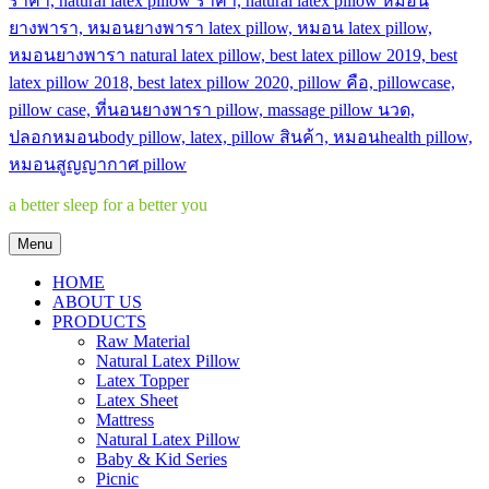
a better sleep for a better you
Menu
HOME
ABOUT US
PRODUCTS
Raw Material
Natural Latex Pillow
Latex Topper
Latex Sheet
Mattress
Natural Latex Pillow
Baby & Kid Series
Picnic