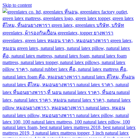
Skip to content