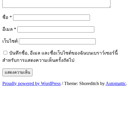
ชื่อ
*
อีเมล
*
เว็บไซต์
บันทึกชื่อ, อีเมล และชื่อเว็บไซต์ของฉันบนเบราว์เซอร์นี้
สำหรับการแสดงความเห็นครั้งถัดไป
Proudly powered by WordPress
/
Theme: Shoreditch by
Automattic
.