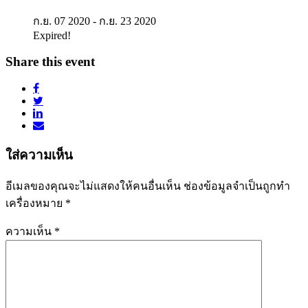
ก.ย. 07 2020
- ก.ย. 23 2020
Expired!
Share this event
ใส่ความเห็น
อีเมลของคุณจะไม่แสดงให้คนอื่นเห็น
ช่องข้อมูลจำเป็นถูกทำ
เครื่องหมาย
*
ความเห็น
*