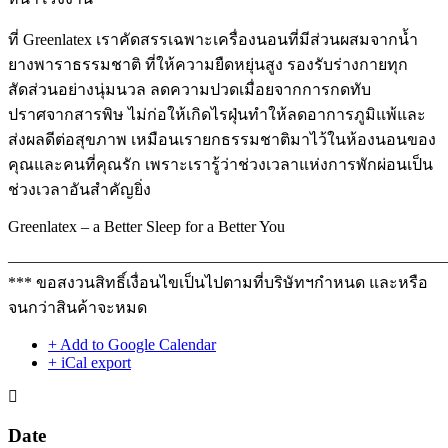
ที่ Greenlatex เราคัดสรรเฉพาะเครื่องนอนที่มีส่วนผสมจากน้ำ
ยางพาราธรรมชาติ ที่ให้ความยืดหยุ่นสูง รองรับร่างกายทุก
สัดส่วนอย่างนุ่มนวล ลดความปวดเมื่อยจากการกดทับ
ปราศจากสารพิษ ไม่ก่อให้เกิดไรฝุ่นทำให้ลดอาการภูมิแพ้และ
ส่งผลดีต่อสุขภาพ เหมือนเรายกธรรมชาติมาไว้ในห้องนอนของ
คุณและคนที่คุณรัก เพราะเรารู้ว่าช่วงเวลาแห่งการพักผ่อนเป็น
ช่วงเวลาอันสำคัญยิ่ง
Greenlatex – a Better Sleep for a Better You
———————————————————————————
*** ขอสงวนสิทธิ์เงื่อนไขเป็นไปตามที่บริษัทฯกำหนด และหรือ
จนกว่าสินค้าจะหมด
+ Add to Google Calendar
+ iCal export
Date