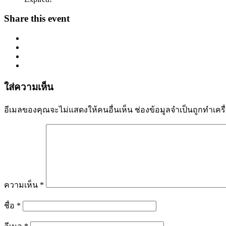
Share this event
ใส่ความเห็น
อีเมลของคุณจะไม่แสดงให้คนอื่นเห็น
ช่องข้อมูลจำเป็นถูกทำเค
ความเห็น
*
ชื่อ
*