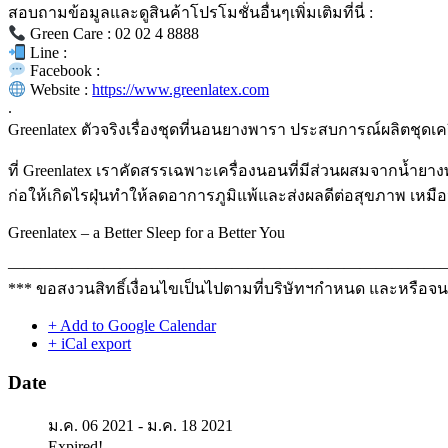
สอบถามข้อมูลและดูสินค้าโปรโมชั่นอื่นๆเพิ่มเติมที่นี่ :
Green Care : 02 02 4 8888
Line :
Facebook :
Website :
https://www.greenlatex.com
.
Greenlatex ตัวจริงเรื่องชุดที่นอนยางพารา ประสบการณ์ผลิตชุด
ที่ Greenlatex เราคัดสรรเฉพาะเครื่องนอนที่มีส่วนผสมจากน้ำย
ก่อให้เกิดไรฝุ่นทำให้ลดอาการภูมิแพ้และส่งผลดีต่อสุขภาพ เหม
Greenlatex – a Better Sleep for a Better You
———————————————————————————
*** ขอสงวนสิทธิ์เงื่อนไขเป็นไปตามที่บริษัทฯกำหนด และหรือจ
+ Add to Google Calendar
+ iCal export
Date
ม.ค. 06 2021
- ม.ค. 18 2021
Expired!