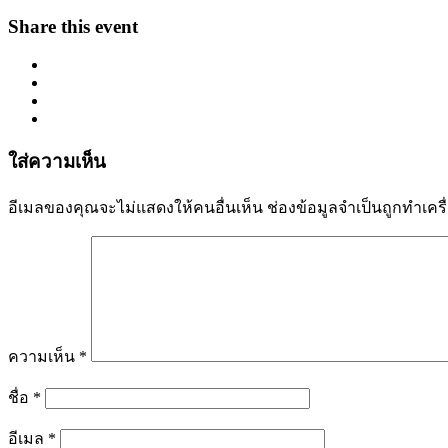
Share this event
ใส่ความเห็น
อีเมลของคุณจะไม่แสดงให้คนอื่นเห็น
ช่องข้อมูลจำเป็นถูกทำเค
ความเห็น
*
ชื่อ
*
อีเมล
*